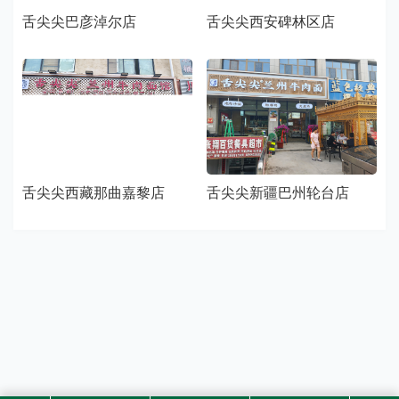
舌尖尖巴彦淖尔店
舌尖尖西安碑林区店
舌尖尖西藏那曲嘉黎店
舌尖尖新疆巴州轮台店