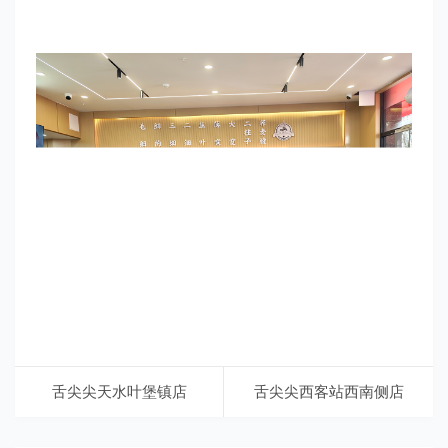
舌尖尖天水叶堡镇店
舌尖尖西客站西南侧店